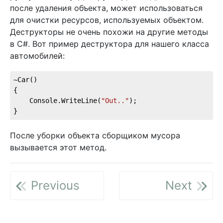
после удаления объекта, может использоваться
для очистки ресурсов, используемых объектом.
Деструкторы не очень похожи на другие методы
в C#. Вот пример деструктора для нашего класса
автомобилей:
~Car() 

{

    Console.WriteLine(
"Out.."
);

}
После уборки объекта сборщиком мусора
вызывается этот метод.
Previous
Next