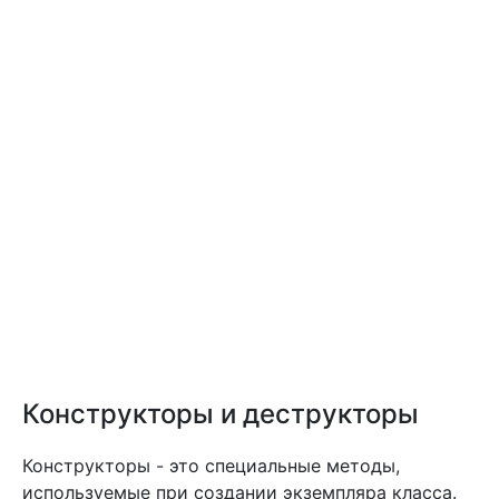
Конструкторы и деструкторы
Конструкторы - это специальные методы,
используемые при создании экземпляра класса.