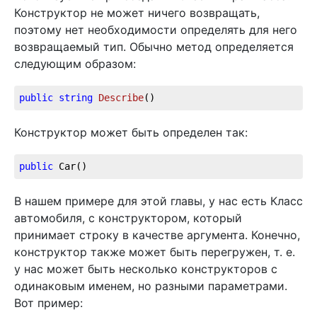
Конструктор не может ничего возвращать,
поэтому нет необходимости определять для него
возвращаемый тип. Обычно метод определяется
следующим образом:
public
string
Describe
(
)
Конструктор может быть определен так:
public
 Car()
В нашем примере для этой главы, у нас есть Класс
автомобиля, с конструктором, который
принимает строку в качестве аргумента. Конечно,
конструктор также может быть перегружен, т. е.
у нас может быть несколько конструкторов с
одинаковым именем, но разными параметрами.
Вот пример: