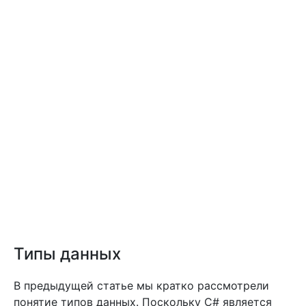
Типы данных
В предыдущей статье мы кратко рассмотрели
понятие типов данных. Поскольку C# является