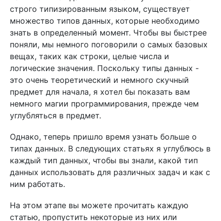
строго типизированным языком, существует
множество типов данных, которые необходимо
знать в определенный момент. Чтобы вы быстрее
поняли, мы немного поговорили о самых базовых
вещах, таких как строки, целые числа и
логические значения. Поскольку типы данных -
это очень теоретический и немного скучный
предмет для начала, я хотел бы показать вам
немного магии программирования, прежде чем
углубляться в предмет.
Однако, теперь пришло время узнать больше о
типах данных. В следующих статьях я углублюсь в
каждый тип данных, чтобы вы знали, какой тип
данных использовать для различных задач и как с
ним работать.
На этом этапе вы можете прочитать каждую
статью, пропустить некоторые из них или