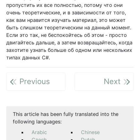
пропустить их все полностью, потому что они
очень теоретические, и в зависимости от того,
как вам нравится изучать материал, это может
быть слишком теоретическим на данный момент.
Если это так, не беспокойтесь об этом - просто
двигайтесь дальше, а затем возвращайтесь, когда
захотите узнать больше об одном или нескольких
типах данных C#.
Previous
Next
This article has been fully translated into the
following languages:
Arabic
Chinese
Czech
Dutch