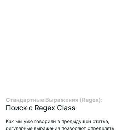
Стандартные Выражения (Regex):
Поиск с Regex Class
Как мы уже говорили в предыдущей статье,
регулярные выражения позволяют определять