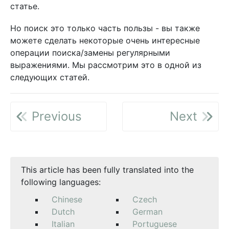
статье.
Но поиск это только часть пользы - вы также
можете сделать некоторые очень интересные
операции поиска/замены регулярными
выражениями. Мы рассмотрим это в одной из
следующих статей.
Previous
Next
This article has been fully translated into the
following languages:
Chinese
Czech
Dutch
German
Italian
Portuguese