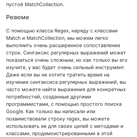
пустой MatchCollection.
Резюме
С помощью класса Regex, наряду с классами
Match и MatchCollection, мы можем легко
выполнить очень расширенное сопоставление
строк. Синтаксис регулярных выражений может
показаться очень сложным, но как только вы его
изучите, у вас будет очень сильный инструмент.
Даже если вы не хотите тратить время на
изучение синтаксиса регулярных выражений, вы
часто можете найти выражения для конкретных
потребностей, созданные другими
программистами, с помощью простого поиска
Google. Как только вы написали или
позаимствовали строку regex, вы можете
использовать ее для своих целей с методами и
классами, продемонстрированными в этой