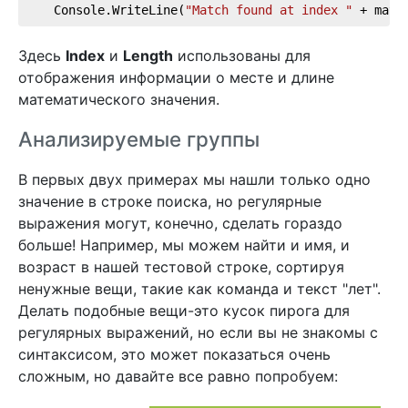
    Console.WriteLine(
"Match found at index "
 + matc
Здесь
Index
и
Length
использованы для
отображения информации о месте и длине
математического значения.
Анализируемые группы
В первых двух примерах мы нашли только одно
значение в строке поиска, но регулярные
выражения могут, конечно, сделать гораздо
больше! Например, мы можем найти и имя, и
возраст в нашей тестовой строке, сортируя
ненужные вещи, такие как команда и текст "лет".
Делать подобные вещи-это кусок пирога для
регулярных выражений, но если вы не знакомы с
синтаксисом, это может показаться очень
сложным, но давайте все равно попробуем: