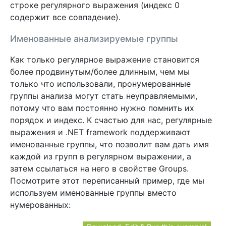
строке регулярного выражения (индекс 0
содержит все совпадение).
Именованные анализируемые группы
Как только регулярное выражение становится
более продвинутым/более длинным, чем мы
только что использовали, пронумерованные
группы анализа могут стать неуправляемыми,
потому что вам постоянно нужно помнить их
порядок и индекс. К счастью для нас, регулярные
выражения и .NET framework поддерживают
именованные группы, что позволит вам дать имя
каждой из групп в регулярном выражении, а
затем ссылаться на него в свойстве Groups.
Посмотрите этот переписанный пример, где мы
используем именованные группы вместо
нумерованных: