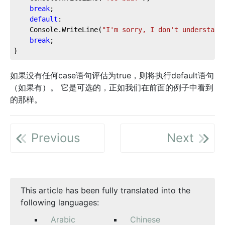
break
;
default
:
    Console.WriteLine(
"I'm sorry, I don't understand
break
;
}
如果没有任何case语句评估为true，则将执行default语句
（如果有）。 它是可选的，正如我们在前面的例子中看到
的那样。
Previous
Next
This article has been fully translated into the
following languages:
Arabic
Chinese