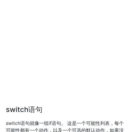
switch语句
switch语句就像一组if语句。 这是一个可能性列表，每个
可能性都有一个动作，以及一个可选的默认动作，如果没