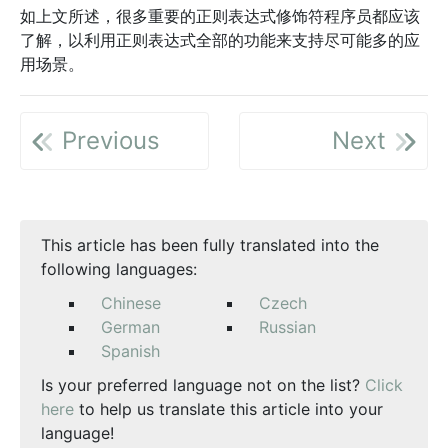
如上文所述，很多重要的正则表达式修饰符程序员都应该
了解，以利用正则表达式全部的功能来支持尽可能多的应
用场景。
Previous
Next
This article has been fully translated into the
following languages:
Chinese
Czech
German
Russian
Spanish
Is your preferred language not on the list?
Click
here
to help us translate this article into your
language!