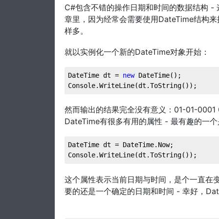
C#包含不错的操作日期和时间的数据结构 - 
章里，因为经常会需要使用DateTime结构
样多。
就以实例化一个新的DateTime对象开始：
DateTime dt = 
new
 DateTime();
Console.WriteLine(dt.ToString());
然而输出的结果完全没有意义：01-01-0001 00
DateTime有很多有用的属性 - 最有趣的一个是D
DateTime dt = DateTime.Now;
Console.WriteLine(dt.ToString());
这个属性表示当前日期与时间，是个一直在变
要的还是一个确定的日期和时间 - 幸好，Da