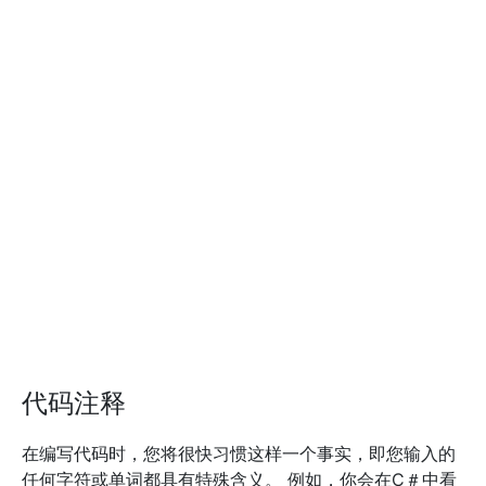
代码注释
在编写代码时，您将很快习惯这样一个事实，即您输入的
任何字符或单词都具有特殊含义。 例如，你会在C＃中看