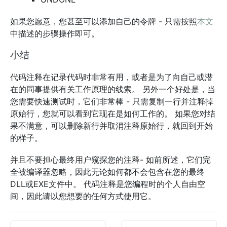
如果您愿意，您甚至可以添加自己的令牌 - 只需按照
本文
中描述的步骤操作即可。
小结
代码注释在记录代码时非常有用，或者是为了向自己或潜
在的同事提供有关工作原理的线索。 另外一个好处是，当
您需要快速测试时，它们非常棒 - 只需复制一行并注释掉
原始行，您就可以看到它现在是如何工作的。 如果您对结
果不满意，可以删除新行并取消注释原始行，就回到开始
的样子。
并且不要担心最终用户窥探您的注释- 如前所述，它们完
全被编译器忽略，因此无论如何都不会包含在您的最终
DLL或EXE文件中。 代码注释是您编程时的个人自由空
间，因此请以您想要的任何方式使用它。