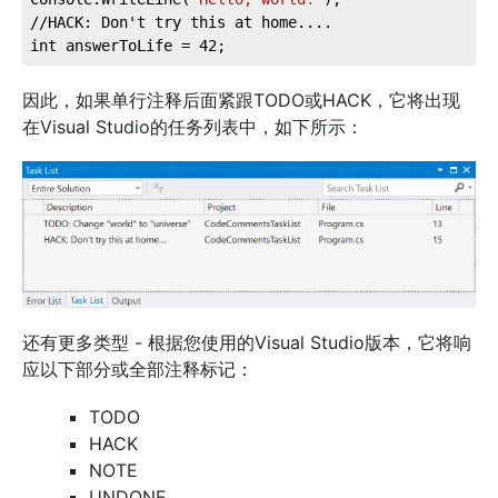
//HACK: Don't try this at home....
int answerToLife = 42;
因此，如果单行注释后面紧跟TODO或HACK，它将出现
在Visual Studio的任务列表中，如下所示：
还有更多类型 - 根据您使用的Visual Studio版本，它将响
应以下部分或全部注释标记：
TODO
HACK
NOTE
UNDONE