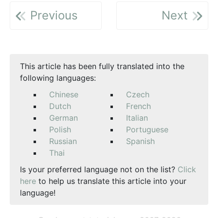
Previous
Next
This article has been fully translated into the
following languages:
Chinese
Czech
Dutch
French
German
Italian
Polish
Portuguese
Russian
Spanish
Thai
Is your preferred language not on the list?
Click
here
to help us translate this article into your
language!