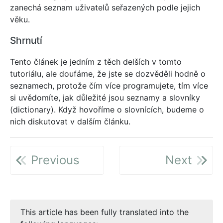
zanechá seznam uživatelů seřazených podle jejich
věku.
Shrnutí
Tento článek je jedním z těch delších v tomto
tutoriálu, ale doufáme, že jste se dozvěděli hodně o
seznamech, protože čím více programujete, tím více
si uvědomíte, jak důležité jsou seznamy a slovníky
(dictionary). Když hovoříme o slovnících, budeme o
nich diskutovat v dalším článku.
Previous
Next
This article has been fully translated into the