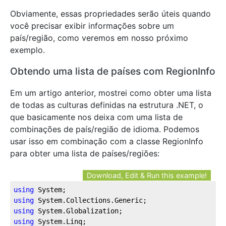
Obviamente, essas propriedades serão úteis quando
você precisar exibir informações sobre um
país/região, como veremos em nosso próximo
exemplo.
Obtendo uma lista de países com RegionInfo
Em um artigo anterior, mostrei como obter uma lista
de todas as culturas definidas na estrutura .NET, o
que basicamente nos deixa com uma lista de
combinações de país/região de idioma. Podemos
usar isso em combinação com a classe RegionInfo
para obter uma lista de países/regiões:
Download, Edit & Run this example!
using
 System;
using
 System.Collections.Generic;
using
 System.Globalization;
using
 System.Linq;