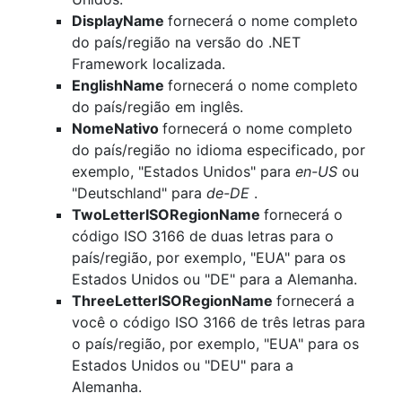
DisplayName
fornecerá o nome completo
do país/região na versão do .NET
Framework localizada.
EnglishName
fornecerá o nome completo
do país/região em inglês.
NomeNativo
fornecerá o nome completo
do país/região no idioma especificado, por
exemplo, "Estados Unidos" para
en-US
ou
"Deutschland" para
de-DE
.
TwoLetterISORegionName
fornecerá o
código ISO 3166 de duas letras para o
país/região, por exemplo, "EUA" para os
Estados Unidos ou "DE" para a Alemanha.
ThreeLetterISORegionName
fornecerá a
você o código ISO 3166 de três letras para
o país/região, por exemplo, "EUA" para os
Estados Unidos ou "DEU" para a
Alemanha.