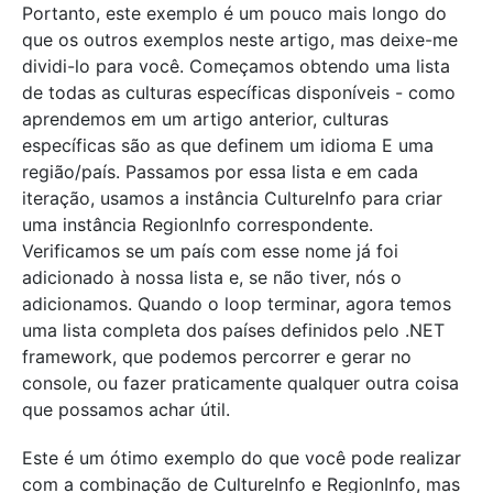
Portanto, este exemplo é um pouco mais longo do
que os outros exemplos neste artigo, mas deixe-me
dividi-lo para você. Começamos obtendo uma lista
de todas as culturas específicas disponíveis - como
aprendemos em um artigo anterior, culturas
específicas são as que definem um idioma E uma
região/país. Passamos por essa lista e em cada
iteração, usamos a instância CultureInfo para criar
uma instância RegionInfo correspondente.
Verificamos se um país com esse nome já foi
adicionado à nossa lista e, se não tiver, nós o
adicionamos. Quando o loop terminar, agora temos
uma lista completa dos países definidos pelo .NET
framework, que podemos percorrer e gerar no
console, ou fazer praticamente qualquer outra coisa
que possamos achar útil.
Este é um ótimo exemplo do que você pode realizar
com a combinação de CultureInfo e RegionInfo, mas