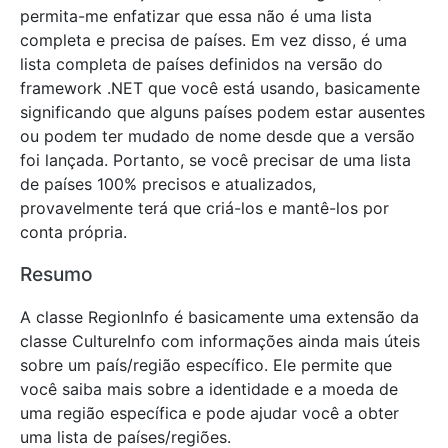
permita-me enfatizar que essa não é uma lista
completa e precisa de países. Em vez disso, é uma
lista completa de países definidos na versão do
framework .NET que você está usando, basicamente
significando que alguns países podem estar ausentes
ou podem ter mudado de nome desde que a versão
foi lançada. Portanto, se você precisar de uma lista
de países 100% precisos e atualizados,
provavelmente terá que criá-los e mantê-los por
conta própria.
Resumo
A classe RegionInfo é basicamente uma extensão da
classe CultureInfo com informações ainda mais úteis
sobre um país/região específico. Ele permite que
você saiba mais sobre a identidade e a moeda de
uma região específica e pode ajudar você a obter
uma lista de países/regiões.