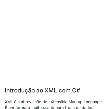
Introdução ao XML com C#
XML é a abreviação de eXtensible Markup Language.
É um formato muito usado para troca de dados,