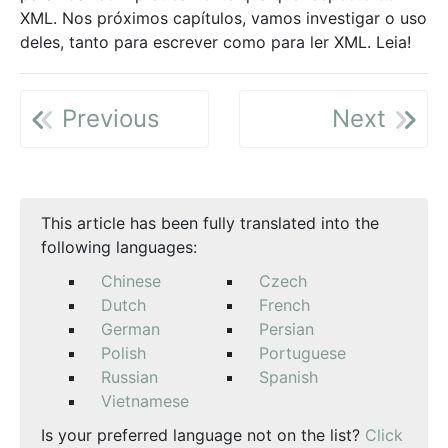
XML. Nos próximos capítulos, vamos investigar o uso
deles, tanto para escrever como para ler XML. Leia!
Previous
Next
This article has been fully translated into the
following languages:
Chinese
Czech
Dutch
French
German
Persian
Polish
Portuguese
Russian
Spanish
Vietnamese
Is your preferred language not on the list?
Click