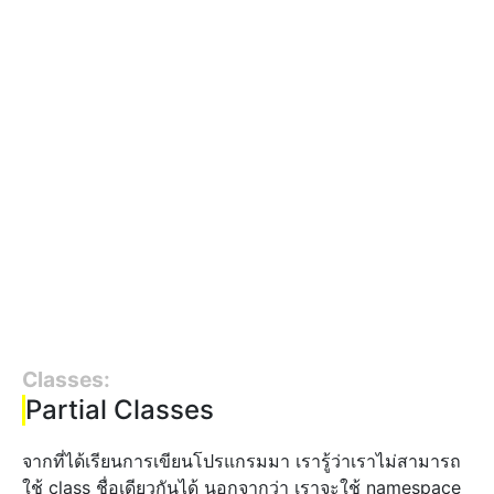
Classes:
Partial Classes
จากที่ได้เรียนการเขียนโปรแกรมมา เรารู้ว่าเราไม่สามารถ
ใช้ class ชื่อเดียวกันได้ นอกจากว่า เราจะใช้ namespace