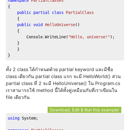
namespace
PartialClasses
{
public
partial
class
PartialClass
    {
public
void
HelloUniverse
(
)
    {
        Console.WriteLine(
"Hello, universe!"
);
    }
    }
}
ทั้ง 2 class ได้กำหนดด้วย
partial
keyword และมีชื่อ
class เดียวกัน partial class แรก จะมี HelloWorld() ส่วน
partial class ที่ 2 จะมี HelloUniverse() ใน Program.cs
เราสามารถใช้ method นี้ได้ทั้งคู่เหมือนกับที่เราเขียนใน
file เดียวกัน
Download, Edit & Run this example!
using
 System;