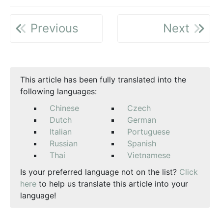
Previous
Next
This article has been fully translated into the
following languages:
Chinese
Czech
Dutch
German
Italian
Portuguese
Russian
Spanish
Thai
Vietnamese
Is your preferred language not on the list?
Click
here
to help us translate this article into your
language!