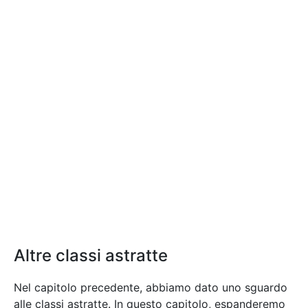
Altre classi astratte
Nel capitolo precedente, abbiamo dato uno sguardo
alle classi astratte. In questo capitolo, espanderemo