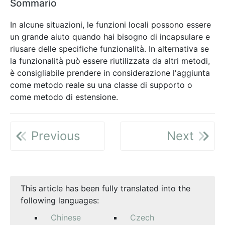
Sommario
In alcune situazioni, le funzioni locali possono essere
un grande aiuto quando hai bisogno di incapsulare e
riusare delle specifiche funzionalità. In alternativa se
la funzionalità può essere riutilizzata da altri metodi,
è consigliabile prendere in considerazione l'aggiunta
come metodo reale su una classe di supporto o
come metodo di estensione.
Previous
Next
This article has been fully translated into the
following languages:
Chinese
Czech