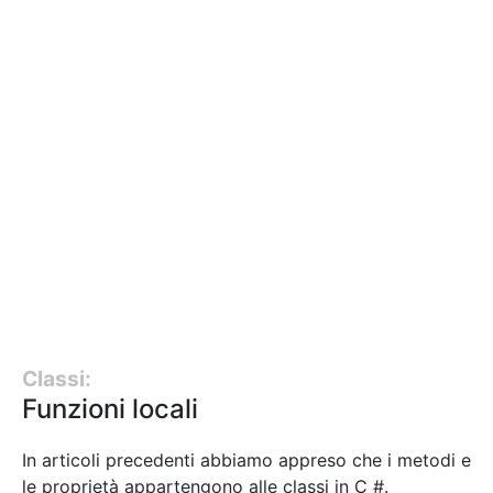
Classi:
Funzioni locali
In articoli precedenti abbiamo appreso che i metodi e
le proprietà appartengono alle classi in C #.