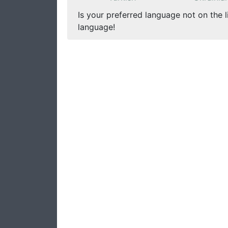
Is your preferred language not on the l
language!