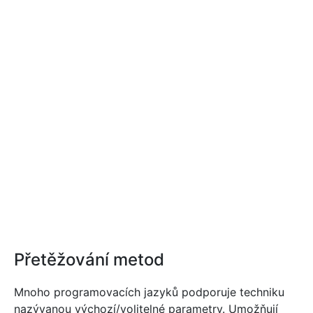
Přetěžování metod
Mnoho programovacích jazyků podporuje techniku
nazývanou výchozí/volitelné parametry. Umožňují