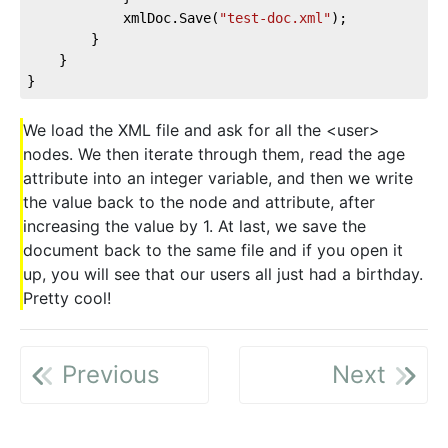
            xmlDoc.Save(
"test-doc.xml"
);           

        }

    }

}
We load the XML file and ask for all the <user>
nodes. We then iterate through them, read the age
attribute into an integer variable, and then we write
the value back to the node and attribute, after
increasing the value by 1. At last, we save the
document back to the same file and if you open it
up, you will see that our users all just had a birthday.
Pretty cool!
Previous
Next