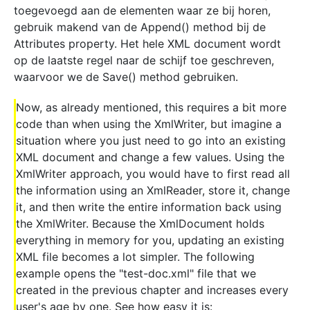
toegevoegd aan de elementen waar ze bij horen,
gebruik makend van de Append() method bij de
Attributes property. Het hele XML document wordt
op de laatste regel naar de schijf toe geschreven,
waarvoor we de Save() method gebruiken.
Now, as already mentioned, this requires a bit more
code than when using the XmlWriter, but imagine a
situation where you just need to go into an existing
XML document and change a few values. Using the
XmlWriter approach, you would have to first read all
the information using an XmlReader, store it, change
it, and then write the entire information back using
the XmlWriter. Because the XmlDocument holds
everything in memory for you, updating an existing
XML file becomes a lot simpler. The following
example opens the "test-doc.xml" file that we
created in the previous chapter and increases every
user's age by one. See how easy it is: