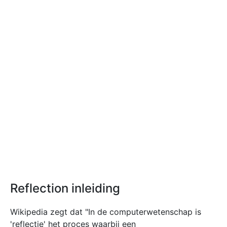
Reflection inleiding
Wikipedia zegt dat "In de computerwetenschap is
'reflectie' het proces waarbij een