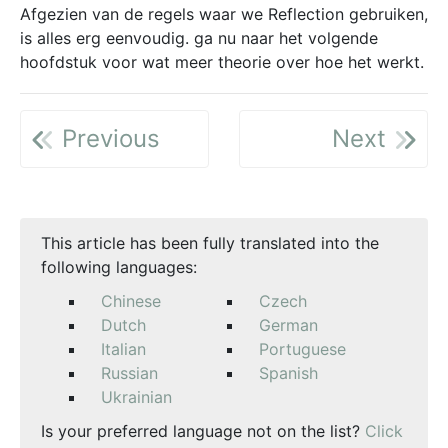
Afgezien van de regels waar we Reflection gebruiken,
is alles erg eenvoudig. ga nu naar het volgende
hoofdstuk voor wat meer theorie over hoe het werkt.
Previous
Next
This article has been fully translated into the
following languages:
Chinese
Czech
Dutch
German
Italian
Portuguese
Russian
Spanish
Ukrainian
Is your preferred language not on the list?
Click