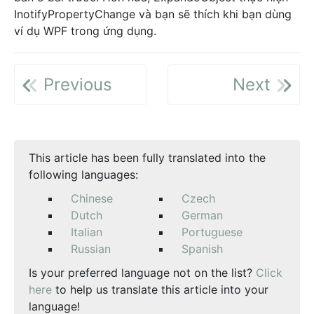
InotifyPropertyChange và bạn sẽ thích khi bạn dùng
ví dụ WPF trong ứng dụng.
Previous
Next
This article has been fully translated into the
following languages:
Chinese
Czech
Dutch
German
Italian
Portuguese
Russian
Spanish
Is your preferred language not on the list?
Click
here
to help us translate this article into your
language!