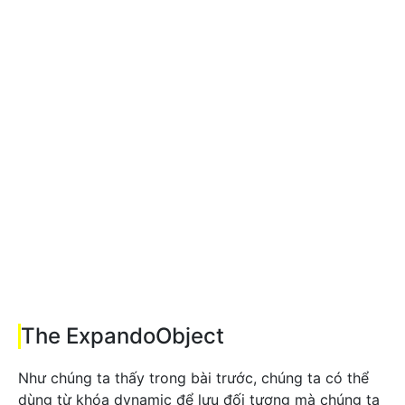
The ExpandoObject
Như chúng ta thấy trong bài trước, chúng ta có thể
dùng từ khóa dynamic để lưu đối tượng mà chúng ta