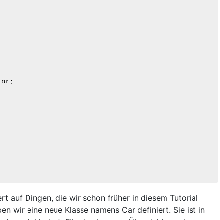
or;

ert auf Dingen, die wir schon früher in diesem Tutorial
n wir eine neue Klasse namens Car definiert. Sie ist in